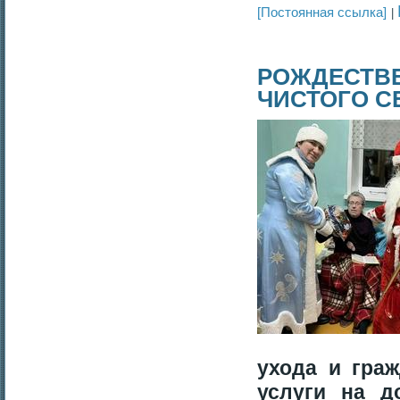
[Постоянная ссылка]
РОЖДЕСТВЕ
ЧИСТОГО С
ухода и гра
услуги на д