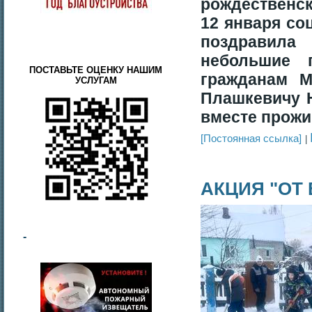
рождественск
12 января со
поздравила
небольшие 
ПОСТАВЬТЕ ОЦЕНКУ НАШИМ
гражданам 
УСЛУГАМ
Плашкевичу 
вместе прожи
[Постоянная ссылка]
АКЦИЯ "ОТ
-