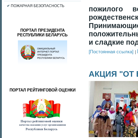
ПОЖАРНАЯ БЕЗОПАСНОСТЬ
пожилого в
рождеств
Принимающи
ПОРТАЛ ПРЕЗИДЕНТА
положительн
РЕСПУБЛИКИ БЕЛАРУСЬ
и сладкие по
[Постоянная ссылка]
АКЦИЯ "ОТ
ПОРТАЛ РЕЙТИНГОВОЙ ОЦЕНКИ