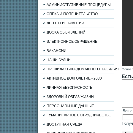
АДМИНИСТРАТИВНЫЕ ПРОЦЕДУРЫ
ОПЕКА И ПОПЕЧИТЕЛЬСТВО
ЛЬГОТЫ И ГАРАНТИИ
ДОСКА ОБЪЯВЛЕНИЙ
ЭЛЕКТРОННОЕ ОБРАЩЕНИЕ
ВАКАНСИИ
НАШИ БУДНИ
ПРОФИЛАКТИКА ДОМАШНЕГО НАСИЛИЯ
Обновл
Есть
АКТИВНОЕ ДОЛГОЛЕТИЕ - 2030
ЛИЧНАЯ БЕЗОПАСНОСТЬ
ЗДОРОВЫЙ ОБРАЗ ЖИЗНИ
ПЕРСОНАЛЬНЫЕ ДАННЫЕ
Ваше
ГУМАНИТАРНОЕ СОТРУДНИЧЕСТВО
Получ
ДОСТУПНАЯ СРЕДА