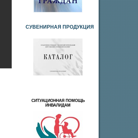
СУВЕНИРНАЯ ПРОДУКЦИЯ
СИТУАЦИОННАЯ ПОМОЩЬ
ИНВАЛИДАМ