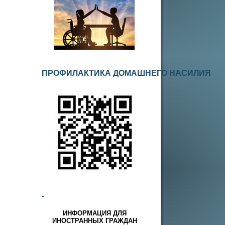
ПРОФИЛАКТИКА ДОМАШНЕГО НАСИЛИЯ
-
ИНФОРМАЦИЯ ДЛЯ
ИНОСТРАННЫХ ГРАЖДАН