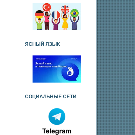
ЯСНЫЙ ЯЗЫК
СОЦИАЛЬНЫЕ СЕТИ