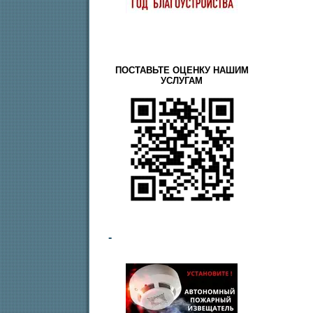
ПОСТАВЬТЕ ОЦЕНКУ НАШИМ
УСЛУГАМ
-