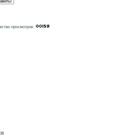
ество просмотров:
ОВ