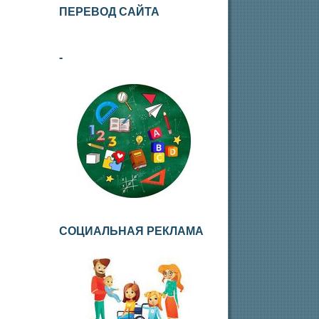
ПЕРЕВОД САЙТА
-
СОЦИАЛЬНАЯ РЕКЛАМА