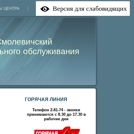
Версия для слабовидящих
Ы ЦЕНТРА
НАШИ НОВОСТИ
Смолевичский
ьного обслуживания
ГОРЯЧАЯ ЛИНИЯ
Телефон 2-81-74 - звонки
принимаются с 8.30 до 17.30 в
рабочие дни