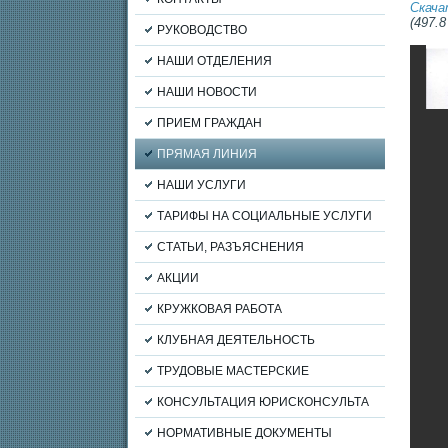
Скача
(497.8
РУКОВОДСТВО
НАШИ ОТДЕЛЕНИЯ
НАШИ НОВОСТИ
ПРИЕМ ГРАЖДАН
ПРЯМАЯ ЛИНИЯ
НАШИ УСЛУГИ
ТАРИФЫ НА СОЦИАЛЬНЫЕ УСЛУГИ
СТАТЬИ, РАЗЪЯСНЕНИЯ
АКЦИИ
КРУЖКОВАЯ РАБОТА
КЛУБНАЯ ДЕЯТЕЛЬНОСТЬ
ТРУДОВЫЕ МАСТЕРСКИЕ
КОНСУЛЬТАЦИЯ ЮРИСКОНСУЛЬТА
НОРМАТИВНЫЕ ДОКУМЕНТЫ