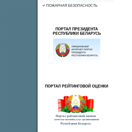
ПОЖАРНАЯ БЕЗОПАСНОСТЬ
ПОРТАЛ ПРЕЗИДЕНТА
РЕСПУБЛИКИ БЕЛАРУСЬ
ПОРТАЛ РЕЙТИНГОВОЙ ОЦЕНКИ