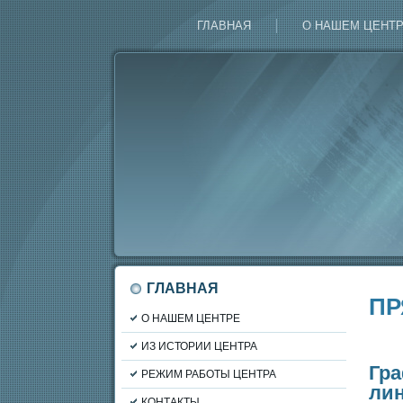
ГЛАВНАЯ
О НАШЕМ ЦЕНТ
ГЛАВНАЯ
ПР
О НАШЕМ ЦЕНТРЕ
ИЗ ИСТОРИИ ЦЕНТРА
Гр
РЕЖИМ РАБОТЫ ЦЕНТРА
лин
КОНТАКТЫ