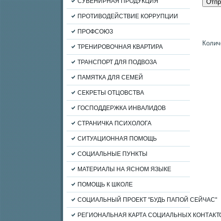
СУВЕНИРНАЯ ПРОДУКЦИЯ
ПРОТИВОДЕЙСТВИЕ КОРРУПЦИИ
ПРОФСОЮЗ
Колич
ТРЕНИРОВОЧНАЯ КВАРТИРА
ТРАНСПОРТ ДЛЯ ПОДВОЗА
ПАМЯТКА ДЛЯ СЕМЕЙ
СЕКРЕТЫ ОТЦОВСТВА
ГОСПОДДЕРЖКА ИНВАЛИДОВ
СТРАНИЧКА ПСИХОЛОГА
СИТУАЦИОННАЯ ПОМОЩЬ
СОЦИАЛЬНЫЕ ПУНКТЫ
МАТЕРИАЛЫ НА ЯСНОМ ЯЗЫКЕ
ПОМОЩЬ К ШКОЛЕ
СОЦИАЛЬНЫЙ ПРОЕКТ "БУДЬ ПАПОЙ СЕЙЧАС"
РЕГИОНАЛЬНАЯ КАРТА СОЦИАЛЬНЫХ КОНТАКТ