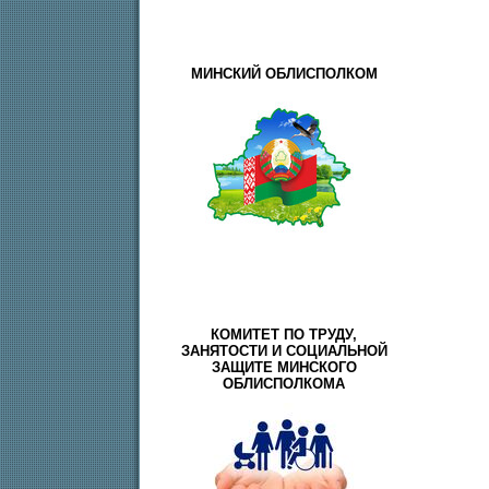
МИНСКИЙ ОБЛИСПОЛКОМ
КОМИТЕТ ПО ТРУДУ,
ЗАНЯТОСТИ И СОЦИАЛЬНОЙ
ЗАЩИТЕ МИНСКОГО
ОБЛИСПОЛКОМА