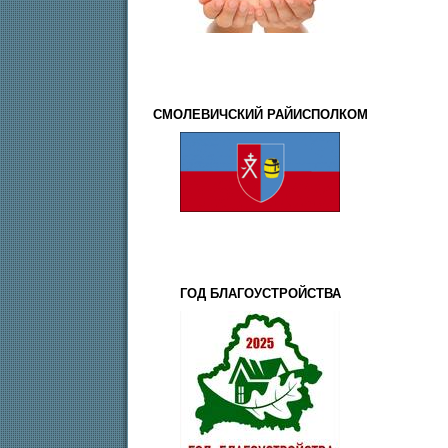
СМОЛЕВИЧСКИЙ РАЙИСПОЛКОМ
ГОД БЛАГОУСТРОЙСТВА