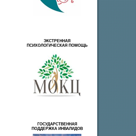
ЭКСТРЕННАЯ
ПСИХОЛОГИЧЕСКАЯ ПОМОЩЬ
ГОСУДАРСТВЕННАЯ
ПОДДЕРЖКА ИНВАЛИДОВ