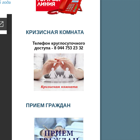
 года
КРИЗИСНАЯ КОМНАТА
Телефон круглосуточного
доступа - 8 044 753 23 32
ПРИЕМ ГРАЖДАН