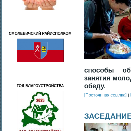
СМОЛЕВИЧСКИЙ РАЙИСПОЛКОМ
способы об
занятия моло
обеду.
ГОД БЛАГОУСТРОЙСТВА
[Постоянная ссылка]
ЗАСЕДАНИЕ