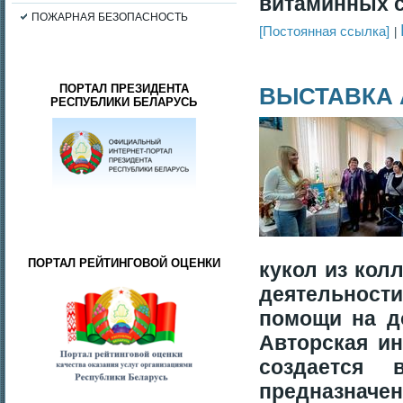
витаминных с
ПОЖАРНАЯ БЕЗОПАСНОСТЬ
[Постоянная ссылка]
ПОРТАЛ ПРЕЗИДЕНТА
ВЫСТАВКА 
РЕСПУБЛИКИ БЕЛАРУСЬ
ПОРТАЛ РЕЙТИНГОВОЙ ОЦЕНКИ
кукол из кол
деятельнос
помощи на д
Авторская ин
создается 
предназнач