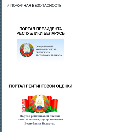
ПОЖАРНАЯ БЕЗОПАСНОСТЬ
ПОРТАЛ ПРЕЗИДЕНТА
РЕСПУБЛИКИ БЕЛАРУСЬ
ПОРТАЛ РЕЙТИНГОВОЙ ОЦЕНКИ