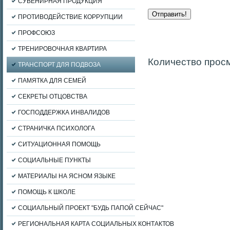
СУВЕНИРНАЯ ПРОДУКЦИЯ
ПРОТИВОДЕЙСТВИЕ КОРРУПЦИИ
ПРОФСОЮЗ
ТРЕНИРОВОЧНАЯ КВАРТИРА
Количество прос
ТРАНСПОРТ ДЛЯ ПОДВОЗА
ПАМЯТКА ДЛЯ СЕМЕЙ
СЕКРЕТЫ ОТЦОВСТВА
ГОСПОДДЕРЖКА ИНВАЛИДОВ
СТРАНИЧКА ПСИХОЛОГА
СИТУАЦИОННАЯ ПОМОЩЬ
СОЦИАЛЬНЫЕ ПУНКТЫ
МАТЕРИАЛЫ НА ЯСНОМ ЯЗЫКЕ
ПОМОЩЬ К ШКОЛЕ
СОЦИАЛЬНЫЙ ПРОЕКТ "БУДЬ ПАПОЙ СЕЙЧАС"
РЕГИОНАЛЬНАЯ КАРТА СОЦИАЛЬНЫХ КОНТАКТОВ