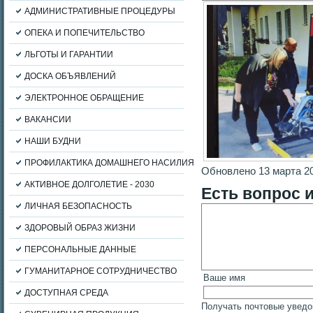
АДМИНИСТРАТИВНЫЕ ПРОЦЕДУРЫ
ОПЕКА И ПОПЕЧИТЕЛЬСТВО
ЛЬГОТЫ И ГАРАНТИИ
ДОСКА ОБЪЯВЛЕНИЙ
ЭЛЕКТРОННОЕ ОБРАЩЕНИЕ
ВАКАНСИИ
НАШИ БУДНИ
ПРОФИЛАКТИКА ДОМАШНЕГО НАСИЛИЯ
Обновлено 13 марта 2
АКТИВНОЕ ДОЛГОЛЕТИЕ - 2030
Есть вопрос 
ЛИЧНАЯ БЕЗОПАСНОСТЬ
ЗДОРОВЫЙ ОБРАЗ ЖИЗНИ
ПЕРСОНАЛЬНЫЕ ДАННЫЕ
ГУМАНИТАРНОЕ СОТРУДНИЧЕСТВО
Ваше имя
ДОСТУПНАЯ СРЕДА
Получать почтовые уведо