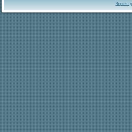
Версия 