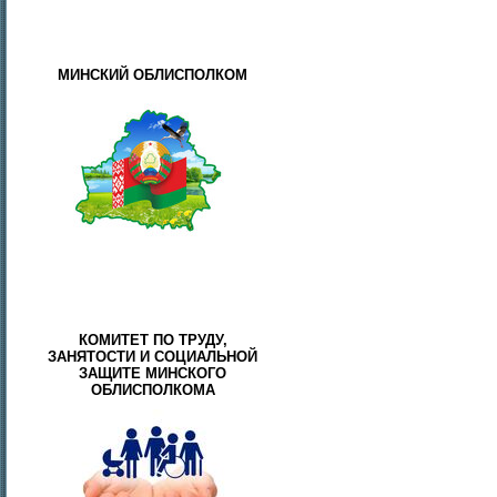
МИНСКИЙ ОБЛИСПОЛКОМ
КОМИТЕТ ПО ТРУДУ,
ЗАНЯТОСТИ И СОЦИАЛЬНОЙ
ЗАЩИТЕ МИНСКОГО
ОБЛИСПОЛКОМА