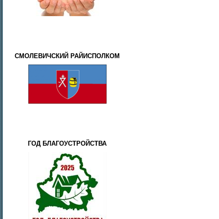
СМОЛЕВИЧСКИЙ РАЙИСПОЛКОМ
ГОД БЛАГОУСТРОЙСТВА