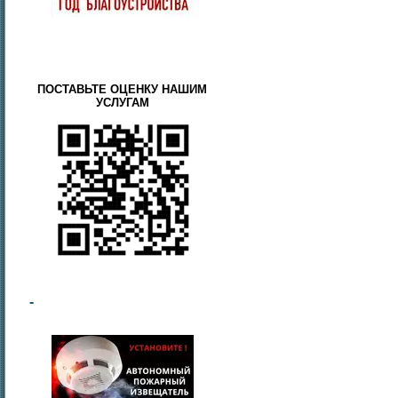
ПОСТАВЬТЕ ОЦЕНКУ НАШИМ
УСЛУГАМ
-