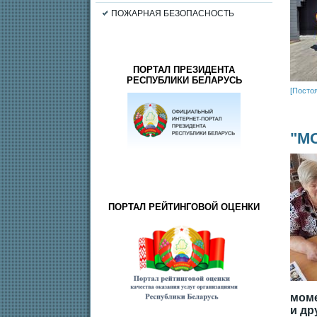
ПОЖАРНАЯ БЕЗОПАСНОСТЬ
ПОРТАЛ ПРЕЗИДЕНТА
РЕСПУБЛИКИ БЕЛАРУСЬ
[Посто
"М
ПОРТАЛ РЕЙТИНГОВОЙ ОЦЕНКИ
моме
и др