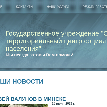
РЕ
КОНТАКТЫ
НАШИ УСЛУГИ
РЕЖИМ РАБОТ
Государственное учреждение "
территориальный центр социал
населения"
Мы всегда готовы Вам помочь!
ШИ НОВОСТИ
ЗЕЙ ВАЛУНОВ В МИНСКЕ
25 июля 2023 г
.