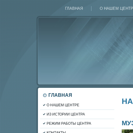
ГЛАВНАЯ
О НАШЕМ ЦЕНТ
ГЛАВНАЯ
НА
О НАШЕМ ЦЕНТРЕ
ИЗ ИСТОРИИ ЦЕНТРА
МУ
РЕЖИМ РАБОТЫ ЦЕНТРА
КОНТАКТЫ