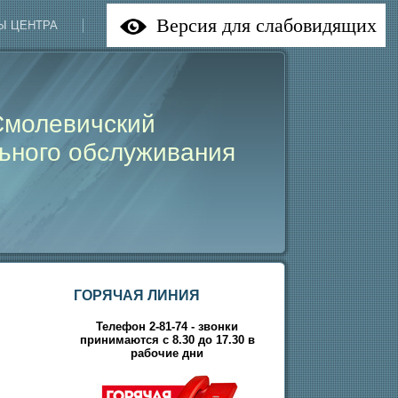
Версия для слабовидящих
Ы ЦЕНТРА
НАШИ НОВОСТИ
Смолевичский
ьного обслуживания
ГОРЯЧАЯ ЛИНИЯ
Телефон 2-81-74 - звонки
принимаются с 8.30 до 17.30 в
рабочие дни