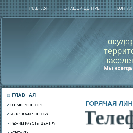
ГЛАВНАЯ
О НАШЕМ ЦЕНТРЕ
КОНТАК
Госуда
террит
населе
Мы всегда
ГЛАВНАЯ
ГОРЯЧАЯ ЛИ
О НАШЕМ ЦЕНТРЕ
Телефо
ИЗ ИСТОРИИ ЦЕНТРА
РЕЖИМ РАБОТЫ ЦЕНТРА
КОНТАКТЫ