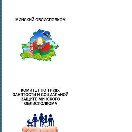
МИНСКИЙ ОБЛИСПОЛКОМ
КОМИТЕТ ПО ТРУДУ,
ЗАНЯТОСТИ И СОЦИАЛЬНОЙ
ЗАЩИТЕ МИНСКОГО
ОБЛИСПОЛКОМА