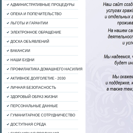
АДМИНИСТРАТИВНЫЕ ПРОЦЕДУРЫ
ОПЕКА И ПОПЕЧИТЕЛЬСТВО
ЛЬГОТЫ И ГАРАНТИИ
ЭЛЕКТРОННОЕ ОБРАЩЕНИЕ
ДОСКА ОБЪЯВЛЕНИЙ
ВАКАНСИИ
НАШИ БУДНИ
ПРОФИЛАКТИКА ДОМАШНЕГО НАСИЛИЯ
АКТИВНОЕ ДОЛГОЛЕТИЕ - 2030
ЛИЧНАЯ БЕЗОПАСНОСТЬ
ЗДОРОВЫЙ ОБРАЗ ЖИЗНИ
ПЕРСОНАЛЬНЫЕ ДАННЫЕ
ГУМАНИТАРНОЕ СОТРУДНИЧЕСТВО
ДОСТУПНАЯ СРЕДА