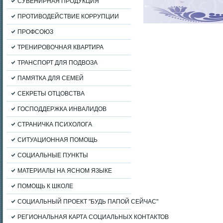
СУВЕНИРНАЯ ПРОДУКЦИЯ
ПРОТИВОДЕЙСТВИЕ КОРРУПЦИИ
ПРОФСОЮЗ
ТРЕНИРОВОЧНАЯ КВАРТИРА
ТРАНСПОРТ ДЛЯ ПОДВОЗА
ПАМЯТКА ДЛЯ СЕМЕЙ
СЕКРЕТЫ ОТЦОВСТВА
ГОСПОДДЕРЖКА ИНВАЛИДОВ
СТРАНИЧКА ПСИХОЛОГА
СИТУАЦИОННАЯ ПОМОЩЬ
СОЦИАЛЬНЫЕ ПУНКТЫ
МАТЕРИАЛЫ НА ЯСНОМ ЯЗЫКЕ
ПОМОЩЬ К ШКОЛЕ
СОЦИАЛЬНЫЙ ПРОЕКТ "БУДЬ ПАПОЙ СЕЙЧАС"
РЕГИОНАЛЬНАЯ КАРТА СОЦИАЛЬНЫХ КОНТАКТОВ