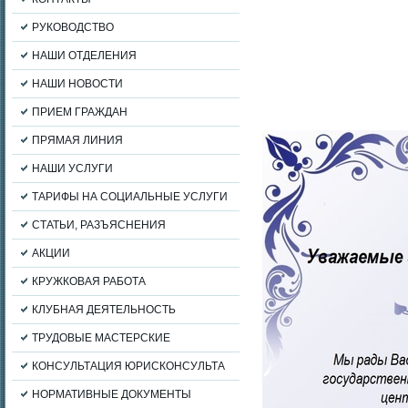
РУКОВОДСТВО
НАШИ ОТДЕЛЕНИЯ
НАШИ НОВОСТИ
ПРИЕМ ГРАЖДАН
ПРЯМАЯ ЛИНИЯ
НАШИ УСЛУГИ
ТАРИФЫ НА СОЦИАЛЬНЫЕ УСЛУГИ
СТАТЬИ, РАЗЪЯСНЕНИЯ
АКЦИИ
КРУЖКОВАЯ РАБОТА
КЛУБНАЯ ДЕЯТЕЛЬНОСТЬ
ТРУДОВЫЕ МАСТЕРСКИЕ
КОНСУЛЬТАЦИЯ ЮРИСКОНСУЛЬТА
НОРМАТИВНЫЕ ДОКУМЕНТЫ