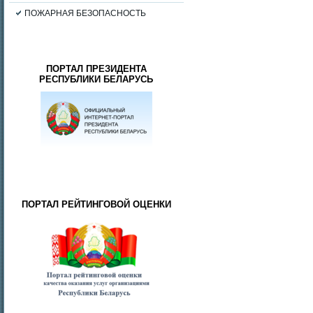
ПОЖАРНАЯ БЕЗОПАСНОСТЬ
ПОРТАЛ ПРЕЗИДЕНТА
РЕСПУБЛИКИ БЕЛАРУСЬ
ПОРТАЛ РЕЙТИНГОВОЙ ОЦЕНКИ