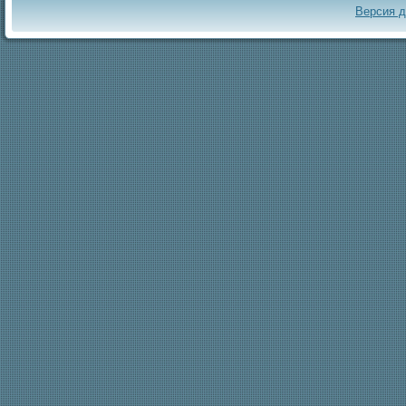
Версия 