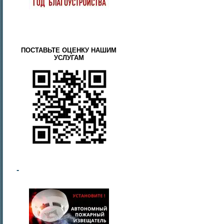
ПОСТАВЬТЕ ОЦЕНКУ НАШИМ
УСЛУГАМ
-