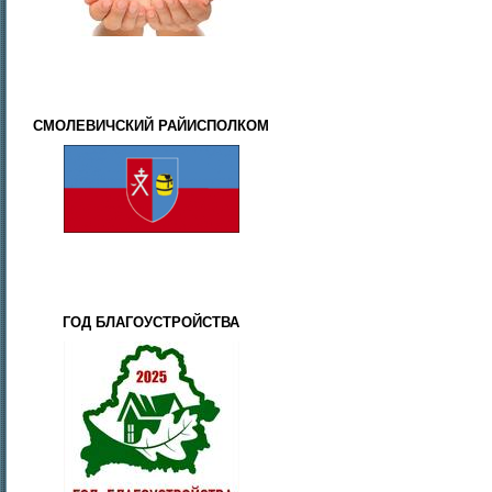
СМОЛЕВИЧСКИЙ РАЙИСПОЛКОМ
ГОД БЛАГОУСТРОЙСТВА