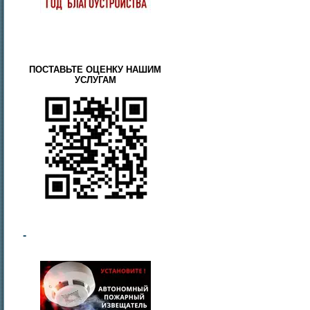
ПОСТАВЬТЕ ОЦЕНКУ НАШИМ
УСЛУГАМ
-