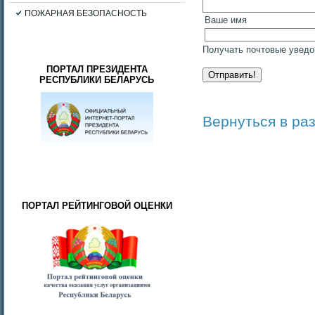
ПОЖАРНАЯ БЕЗОПАСНОСТЬ
Ваше имя
Получать почтовые уведо
ПОРТАЛ ПРЕЗИДЕНТА
РЕСПУБЛИКИ БЕЛАРУСЬ
Вернуться в ра
ПОРТАЛ РЕЙТИНГОВОЙ ОЦЕНКИ