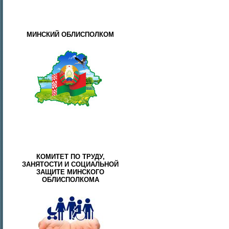
МИНСКИЙ ОБЛИСПОЛКОМ
КОМИТЕТ ПО ТРУДУ,
ЗАНЯТОСТИ И СОЦИАЛЬНОЙ
ЗАЩИТЕ МИНСКОГО
ОБЛИСПОЛКОМА