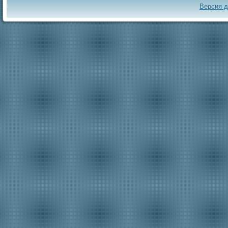
Версия 