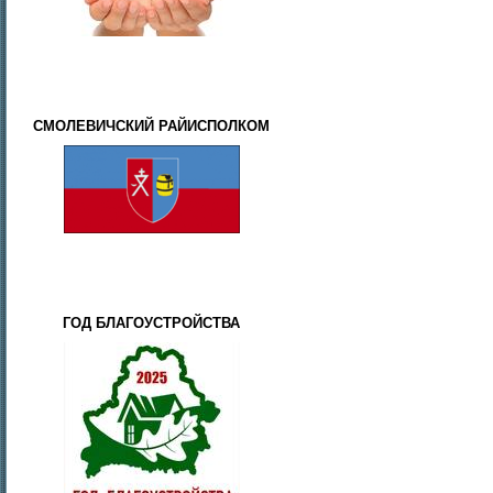
СМОЛЕВИЧСКИЙ РАЙИСПОЛКОМ
ГОД БЛАГОУСТРОЙСТВА