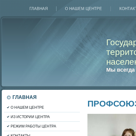
ГЛАВНАЯ
О НАШЕМ ЦЕНТРЕ
КОНТАК
Госуда
террит
населе
Мы всегда
ГЛАВНАЯ
ПРОФСОЮ
О НАШЕМ ЦЕНТРЕ
ИЗ ИСТОРИИ ЦЕНТРА
РЕЖИМ РАБОТЫ ЦЕНТРА
КОНТАКТЫ