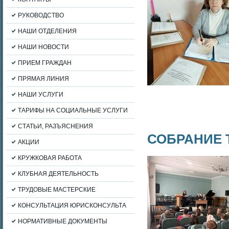
РУКОВОДСТВО
НАШИ ОТДЕЛЕНИЯ
НАШИ НОВОСТИ
ПРИЕМ ГРАЖДАН
ПРЯМАЯ ЛИНИЯ
НАШИ УСЛУГИ
ТАРИФЫ НА СОЦИАЛЬНЫЕ УСЛУГИ
СТАТЬИ, РАЗЪЯСНЕНИЯ
СОБРАНИЕ 
АКЦИИ
КРУЖКОВАЯ РАБОТА
КЛУБНАЯ ДЕЯТЕЛЬНОСТЬ
ТРУДОВЫЕ МАСТЕРСКИЕ
КОНСУЛЬТАЦИЯ ЮРИСКОНСУЛЬТА
НОРМАТИВНЫЕ ДОКУМЕНТЫ