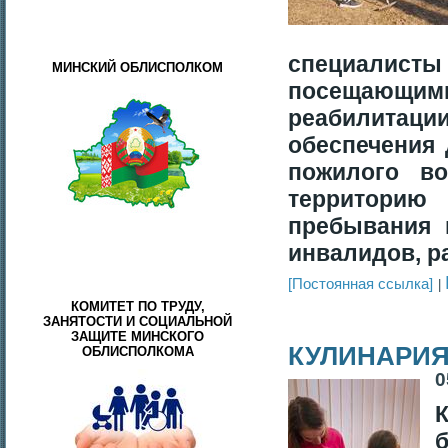
специалисты 
МИНСКИЙ ОБЛИСПОЛКОМ
посещающи
реабилитац
обеспечения
пожилого во
территорию
пребывания 
инвалидов, р
[Постоянная ссылка]
КОМИТЕТ ПО ТРУДУ,
ЗАНЯТОСТИ И СОЦИАЛЬНОЙ
ЗАЩИТЕ МИНСКОГО
КУЛИНАРИ
ОБЛИСПОЛКОМА
0