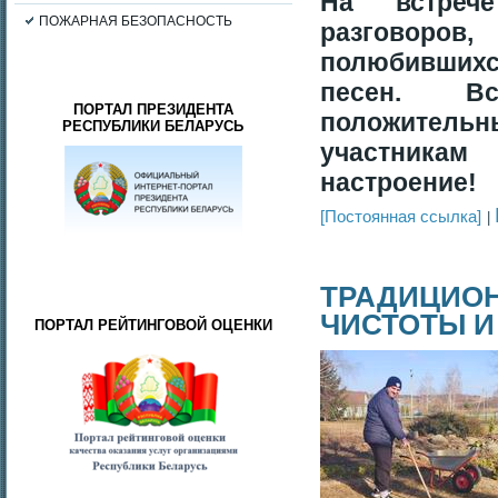
На встреч
ПОЖАРНАЯ БЕЗОПАСНОСТЬ
разговоров
полюбивш
песен. В
ПОРТАЛ ПРЕЗИДЕНТА
положитель
РЕСПУБЛИКИ БЕЛАРУСЬ
участникам
настроение!
[Постоянная ссылка]
ТРАДИЦИОН
ЧИСТОТЫ И
ПОРТАЛ РЕЙТИНГОВОЙ ОЦЕНКИ