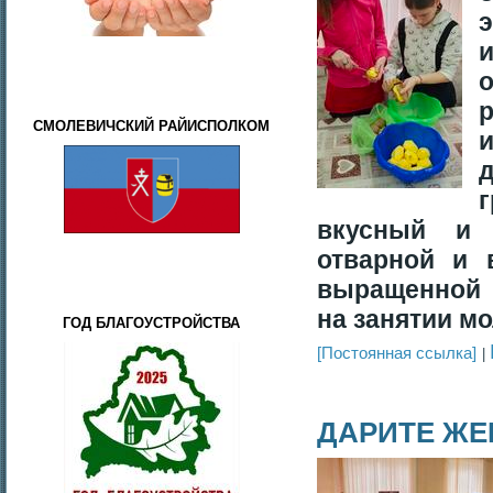
СМОЛЕВИЧСКИЙ РАЙИСПОЛКОМ
вкусный и 
отварной и 
выращенной 
на занятии м
ГОД БЛАГОУСТРОЙСТВА
[Постоянная ссылка]
ДАРИТЕ Ж