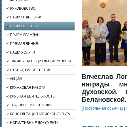
РУКОВОДСТВО
НАШИ ОТДЕЛЕНИЯ
НАШИ НОВОСТИ
ПРИЕМ ГРАЖДАН
ПРЯМАЯ ЛИНИЯ
НАШИ УСЛУГИ
ТАРИФЫ НА СОЦИАЛЬНЫЕ УСЛУГИ
СТАТЬИ, РАЗЪЯСНЕНИЯ
Вячеслав Ло
АКЦИИ
награды мн
КРУЖКОВАЯ РАБОТА
Духовской,
КЛУБНАЯ ДЕЯТЕЛЬНОСТЬ
Белановской.
ТРУДОВЫЕ МАСТЕРСКИЕ
[Постоянная ссылка]
КОНСУЛЬТАЦИЯ ЮРИСКОНСУЛЬТА
НОРМАТИВНЫЕ ДОКУМЕНТЫ